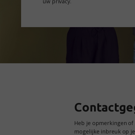
uw privacy.
Contactge
Heb je opmerkingen of v
mogelijke inbreuk op je