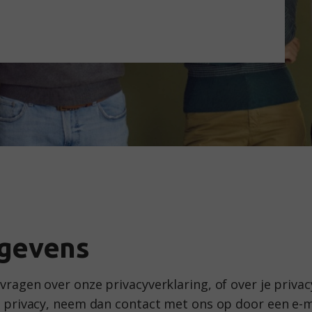
gevens
ragen over onze privacyverklaring, of over je privacy
 privacy, neem dan contact met ons op door een e-ma