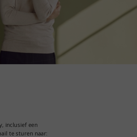
, inclusief een
il te sturen naar: