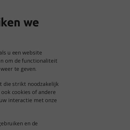
iken we
als u een website
n om de functionaliteit
 weer te geven.
 die strikt noodzakelijk
 ook cookies of andere
uw interactie met onze
 gebruiken en de