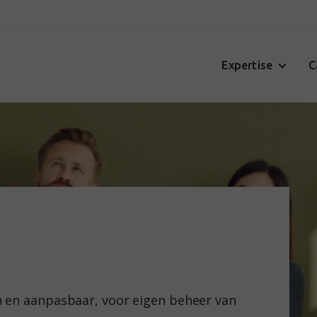
Expertise
C
n en aanpasbaar, voor eigen beheer van