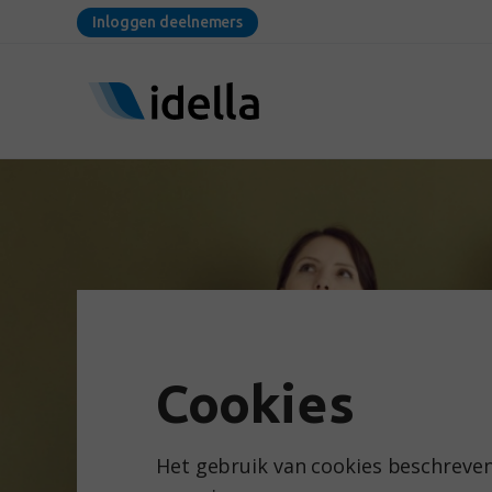
Inloggen deelnemers
Cookies
Het gebruik van cookies beschreve