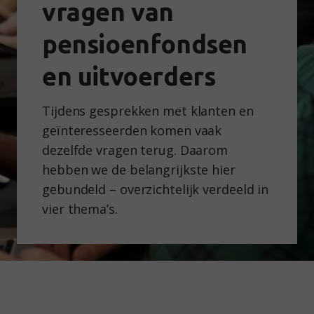
vragen van
pensioenfondsen
en uitvoerders
Tijdens gesprekken met klanten en
geïnteresseerden komen vaak
dezelfde vragen terug. Daarom
hebben we de belangrijkste hier
gebundeld – overzichtelijk verdeeld in
vier thema’s.